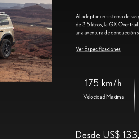
Al adoptar un sistema de sus
de 3.5 litros, la GX Overtrai
una aventura de conducción 
Ver Especificaciones
175 km/h
Velocidad Máxima
Desde US$ 133