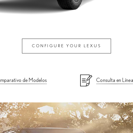
CONFIGURE YOUR LEXUS
mparativo de Modelos
Consulta en Líne