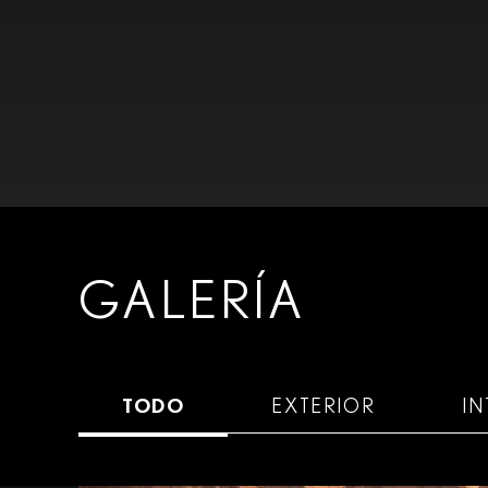
GALERÍA
TODO
EXTERIOR
IN