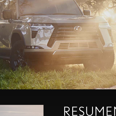
RESUME