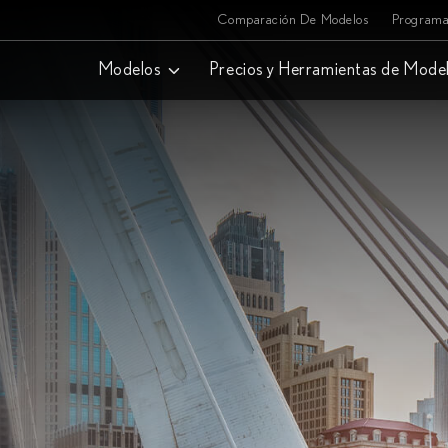
Comparación De Modelos
Programa
Modelos
Precios y Herramientas de Mode