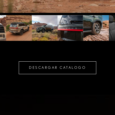
DESCARGAR CATALOGO