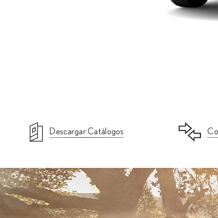
Descargar Catálogos
Co