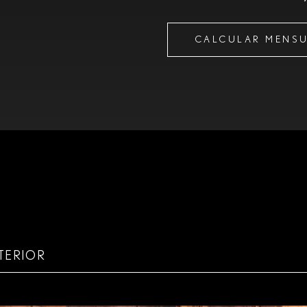
CALCULAR MENSU
TERIOR