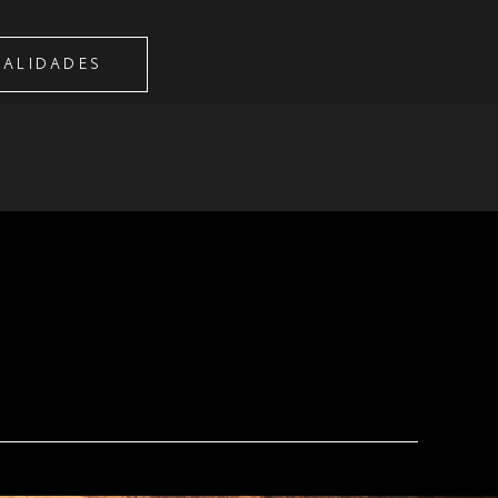
ALIDADES