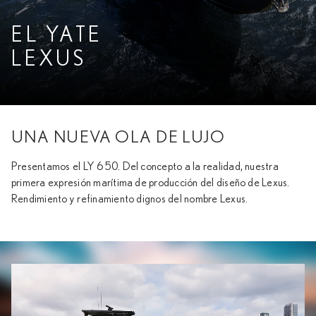
EL YATE
LEXUS
UNA NUEVA OLA DE LUJO
Presentamos el LY 650. Del concepto a la realidad, nuestra
primera expresión marítima de producción del diseño de Lexus.
Rendimiento y refinamiento dignos del nombre Lexus.