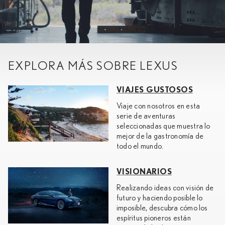
EXPLORA MÁS SOBRE LEXUS
VIAJES GUSTOSOS
Viaje con nosotros en esta
serie de aventuras
seleccionadas que muestra lo
mejor de la gastronomía de
todo el mundo.
VISIONARIOS
Realizando ideas con visión de
futuro y haciendo posible lo
imposible, descubra cómo los
espíritus pioneros están