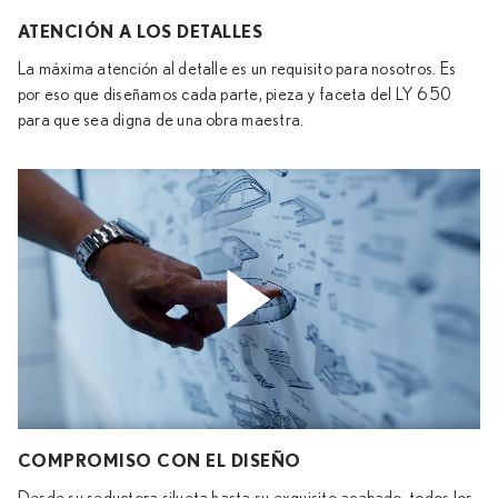
ATENCIÓN A LOS DETALLES
La máxima atención al detalle es un requisito para nosotros. Es
por eso que diseñamos cada parte, pieza y faceta del LY 650
para que sea digna de una obra maestra.
COMPROMISO CON EL DISEÑO