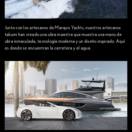
Junto con los artesanos de Marquis Yachts, nuestros artesanos
takumi han creado una obra maestra que muestra una mano de
obra inmaculada, tecnología moderna y un diseño inspirado. Aquí
es donde se encuentran la carretera y el agua.