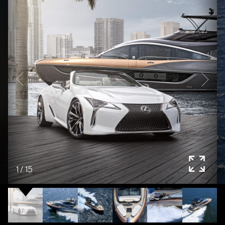
1
/
15