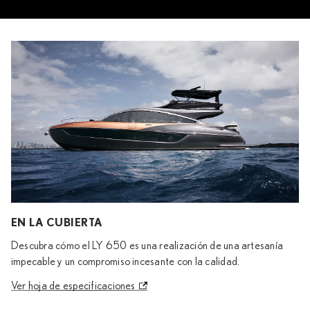
EN LA CUBIERTA
Descubra cómo el LY 650 es una realización de una artesanía
impecable y un compromiso incesante con la calidad.
Ver hoja de especificaciones