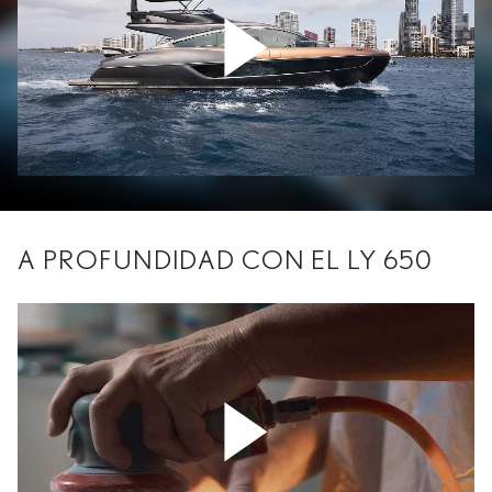
A PROFUNDIDAD CON EL LY 650