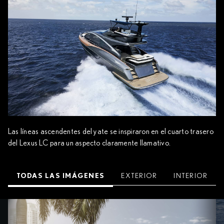
Las líneas ascendentes del yate se inspiraron en el cuarto trasero
del Lexus LC para un aspecto claramente llamativo.
TODAS LAS IMÁGENES
EXTERIOR
INTERIOR