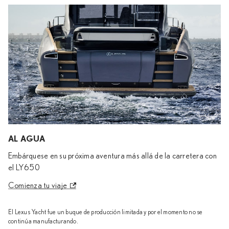
AL AGUA
Embárquese en su próxima aventura más allá de la carretera con
el LY650
Comienza tu viaje
El Lexus Yacht fue un buque de producción limitada y por el momento no se
continúa manufacturando.