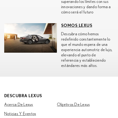
superando los límites con sus
innovaciones y dando forma a
cómo será el futuro
SOMOS LEXUS
Descubra cómo hemos
redefinido constantemente lo
que el mundo espera de una
experiencia automotriz de lujo,
elevando el punto de
referencia y estableciendo
estándares más altos.
DESCUBRA LEXUS
Acerca De Lexus
Objetivos De Lexus
Noticias Y Eventos