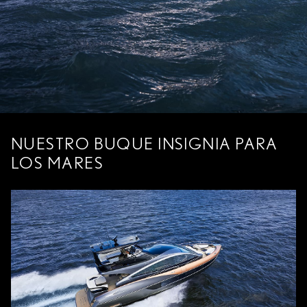
NUESTRO BUQUE INSIGNIA PARA
LOS MARES