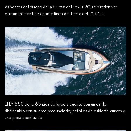
Aspectos del diseño de la silueta del Lexus RC se pueden ver
claramente en la elegante línea del techo del LY 650.
El LY 650 tiene 65 pies de largo y cuenta con un estilo
distinguido con su arco pronunciado, detalles de cubierta curvos y
una popa acentuada.