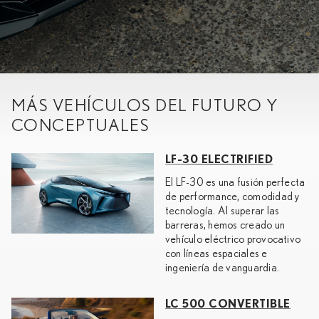
MÁS VEHÍCULOS DEL FUTURO Y
CONCEPTUALES
LF-30 ELECTRIFIED
El LF-30 es una fusión perfecta
de performance, comodidad y
tecnología. Al superar las
barreras, hemos creado un
vehículo eléctrico provocativo
con líneas espaciales e
ingeniería de vanguardia.
LC 500 CONVERTIBLE