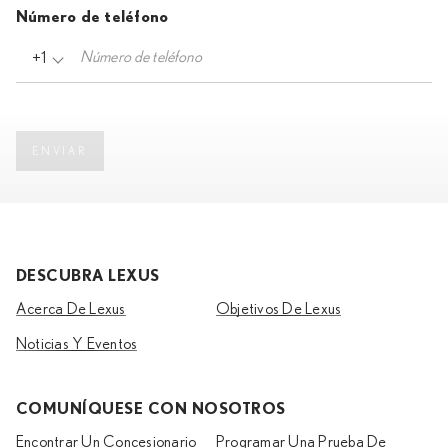
Número de teléfono
+1
ENVIAR
DESCUBRA LEXUS
Acerca De Lexus
Objetivos De Lexus
Noticias Y Eventos
COMUNÍQUESE CON NOSOTROS
Encontrar Un Concesionario
Programar Una Prueba De