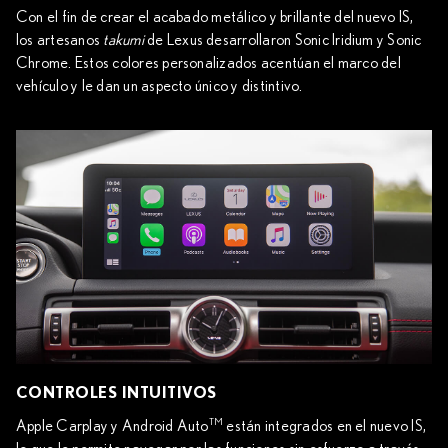
Con el fin de crear el acabado metálico y brillante del nuevo IS,
los artesanos
takumi
de Lexus desarrollaron Sonic Iridium y Sonic
Chrome. Estos colores personalizados acentúan el marco del
vehículo y le dan un aspecto único y distintivo.
CONTROLES INTUITIVOS
TM
Apple Carplay y Android Auto
están integrados en el nuevo IS,