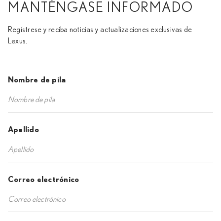
MANTÉNGASE INFORMADO
Regístrese y reciba noticias y actualizaciones exclusivas de
Lexus.
Nombre de pila
Apellido
Correo electrónico