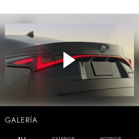
GALERÍA