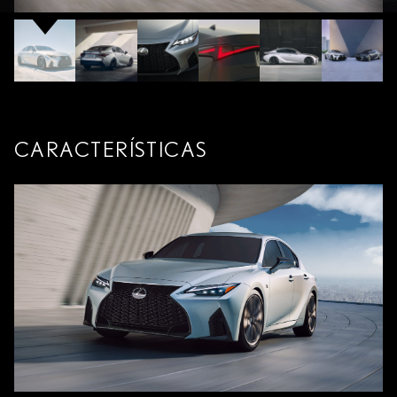
CARACTERÍSTICAS