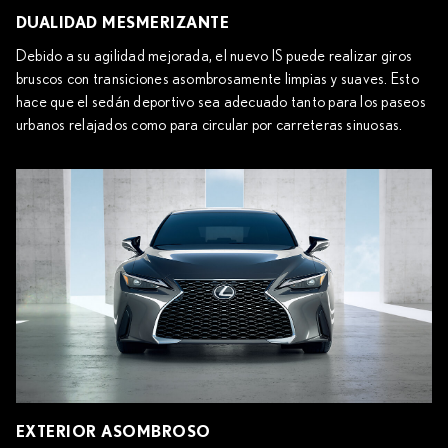
DUALIDAD MESMERIZANTE
Debido a su agilidad mejorada, el nuevo IS puede realizar giros
bruscos con transiciones asombrosamente limpias y suaves. Esto
hace que el sedán deportivo sea adecuado tanto para los paseos
urbanos relajados como para circular por carreteras sinuosas.
EXTERIOR ASOMBROSO