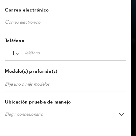
Correo electrónico
Teléfono
+1
Modelo(s) preferido(s)
Ubicación prueba de manejo
Elegir concesionario