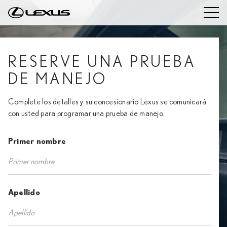
RESERVE UNA PRUEBA
DE MANEJO
Complete los detalles y su concesionario Lexus se comunicará
con usted para programar una prueba de manejo.
Primer nombre
Apellido