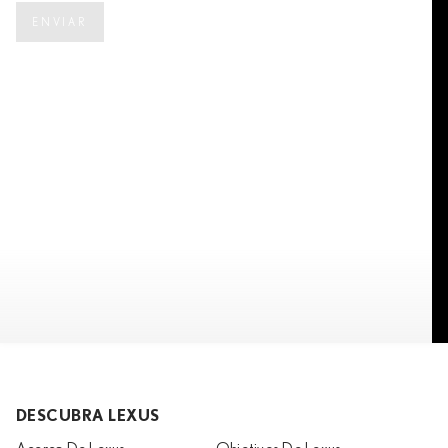
ENVIAR
DESCUBRA LEXUS