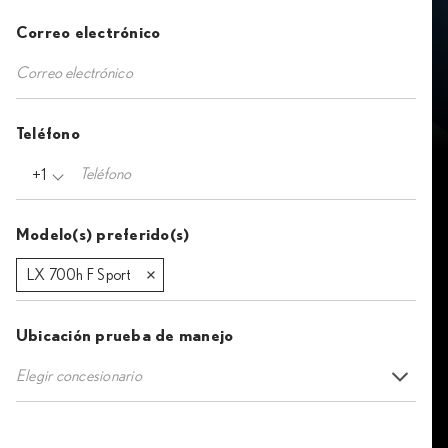
Correo electrónico
Teléfono
+1
Modelo(s) preferido(s)
LX 700h F Sport
Ubicación prueba de manejo
Elegir concesionario