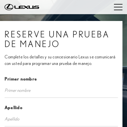
RESERVE UNA PRUEBA
DE MANEJO
Complete los detalles y su concesionario Lexus se comunicará
con usted para programar una prueba de manejo.
Primer nombre
Apellido