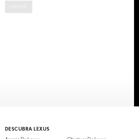
ENVIAR
DESCUBRA LEXUS